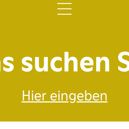
s suchen S