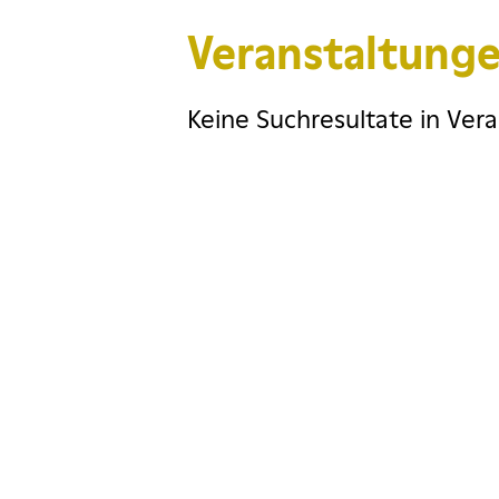
Veranstaltung
Keine Suchresultate in Ver