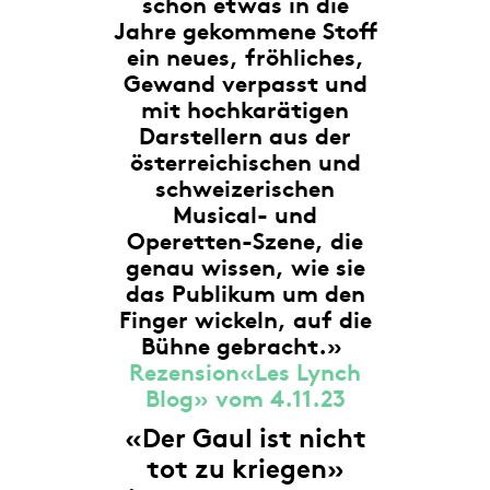
schon etwas in die
Jahre gekommene Stoff
ein neues, fröhliches,
Gewand verpasst und
mit hochkarätigen
Darstellern aus der
österreichischen und
schweizerischen
Musical- und
Operetten-Szene, die
genau wissen, wie sie
das Publikum um den
Finger wickeln, auf die
Bühne gebracht.»
Rezension«Les Lynch
Blog» vom 4.11.23
«Der Gaul ist nicht
tot zu kriegen»