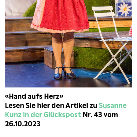
«Hand aufs Herz»
Lesen Sie hier den Artikel zu
Susanne
Kunz in der Glückspost
Nr. 43 vom
26.10.2023