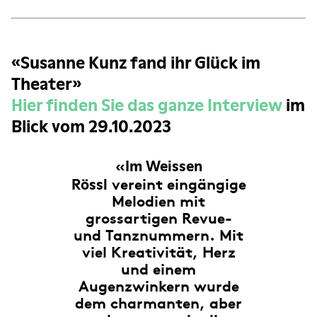
«Susanne Kunz fand ihr Glück im
Theater»
Hier finden Sie das ganze Interview
im
Blick vom 29.10.2023
Im Weissen
«
Rössl
vereint eingängige
Melodien mit
grossartigen Revue-
und Tanznummern. Mit
viel Kreativität, Herz
und einem
Augenzwinkern wurde
dem charmanten, aber