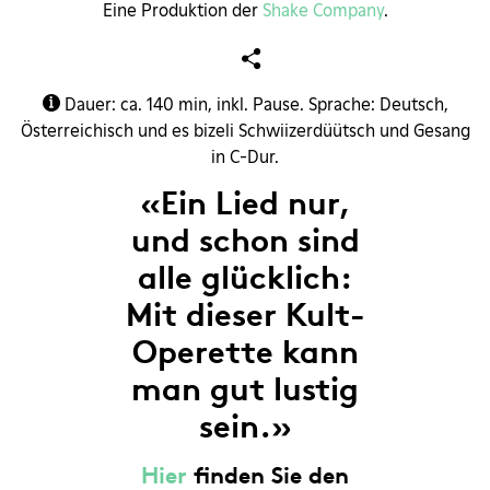
Eine Produktion der
Shake Company
.
Dauer: ca. 140 min, inkl. Pause. Sprache: Deutsch,
Österreichisch und es bizeli Schwiizerdüütsch und Gesang
in C-Dur.
«Ein Lied nur,
und schon sind
alle glücklich:
Mit dieser Kult-
Operette kann
man gut lustig
sein.»
Hier
finden Sie den