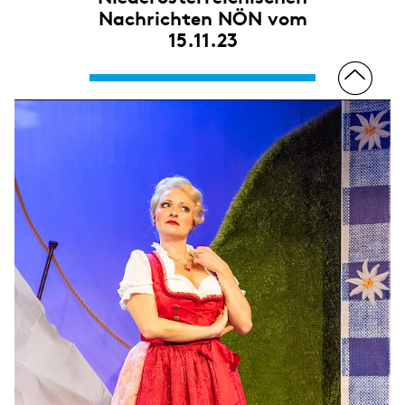
Nachrichten NÖN vom
15.11.23