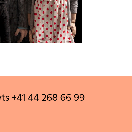
ets +41 44 268 66 99