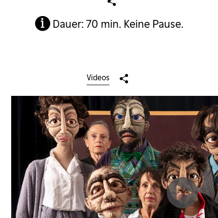
Dauer: 70 min. Keine Pause.
Videos