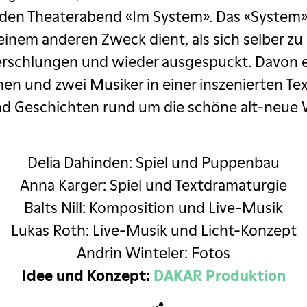
 den Theaterabend «Im System». Das «System» i
, keinem anderen Zweck dient, als sich selber 
erschlungen und wieder ausgespuckt. Davon e
en und zwei Musiker in einer inszenierten Text
d Geschichten rund um die schöne alt-neue 
Delia Dahinden: Spiel und Puppenbau
Anna Karger: Spiel und Textdramaturgie
Balts Nill: Komposition und Live-Musik
Lukas Roth: Live-Musik und Licht-Konzept
Andrin Winteler: Fotos
Idee und Konzept:
DAKAR Produktion