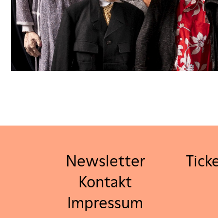
Newsletter
Tick
Kontakt
Impressum