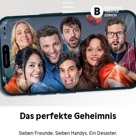
ch
Das perfekte Geheimnis
Sieben Freunde. Sieben Handys. Ein Desaster.