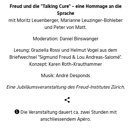
Freud und die "Talking Cure" - eine Hommage an die
Sprache
mit Moritz Leuenberger, Marianne Leuzinger-Bohleber
und Peter von Matt.
Moderation: Daniel Binswanger
Lesung: Graziella Rossi und Helmut Vogel aus dem
Briefwechsel "Sigmund Freud & Lou Andreas-Salomé".
Konzept: Karen Roth-Krauthammer
Musik: André Desponds
Eine Jubiläumsveranstaltung des Freud-Institutes Zürich.
Die Veranstaltung dauert ca. zwei Stunden mit
anschliessendem Apéro.