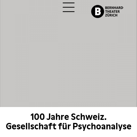
ch
100 Jahre Schweiz.
Gesellschaft für Psychoanalyse