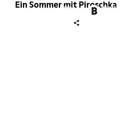
Ein Sommer mit Piroschka
ch