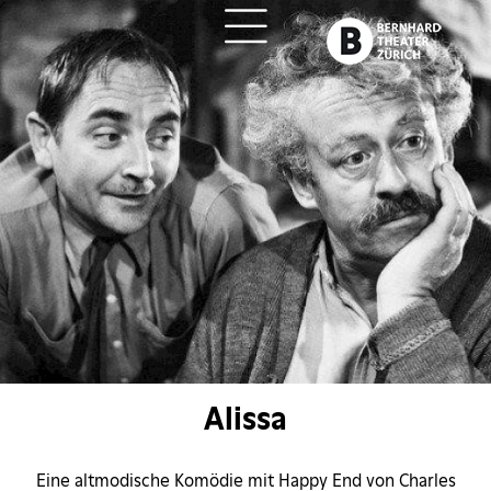
ch
Alissa
Eine altmodische Komödie mit Happy End von Charles