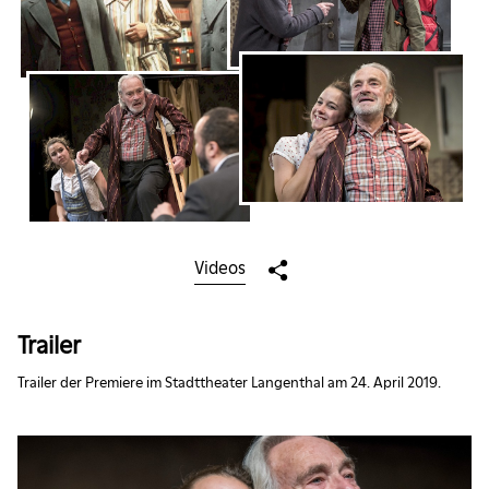
Videos
Trailer
Trailer der Premiere im Stadttheater Langenthal am 24. April 2019.