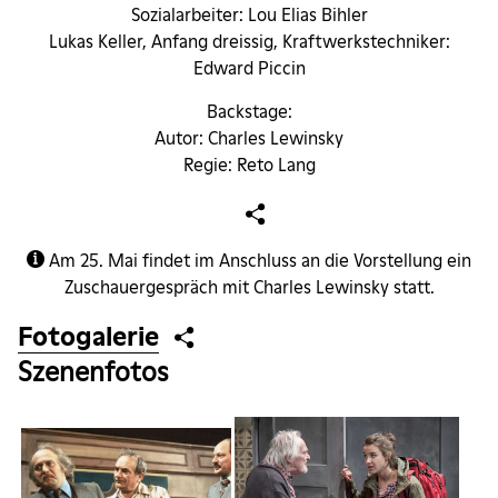
Sozialarbeiter: Lou Elias Bihler
Lukas Keller, Anfang dreissig, Kraftwerkstechniker:
Edward Piccin
Backstage:
Autor: Charles Lewinsky
Regie: Reto Lang
Am 25. Mai findet im Anschluss an die Vorstellung ein
Zuschauergespräch mit Charles Lewinsky statt.
Fotogalerie
Szenenfotos