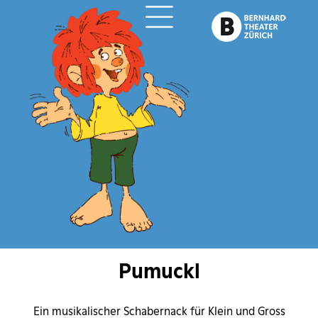
ch
Pumuckl
Ein musikalischer Schabernack für Klein und Gross