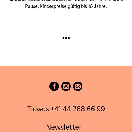
Pause. Kinderpreise gültig bis 16 Jahre.
...
Tickets +41 44 268 66 99
Newsletter