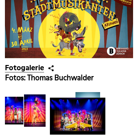
Fotogalerie
Fotos: Thomas Buchwalder