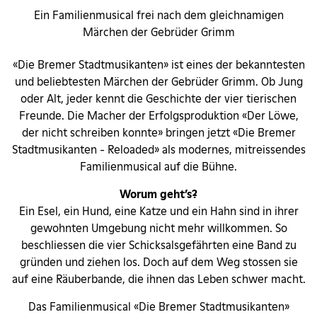
Ein Familienmusical frei nach dem gleichnamigen
Märchen der Gebrüder Grimm
«Die Bremer Stadtmusikanten» ist eines der bekanntesten
und beliebtesten Märchen der Gebrüder Grimm. Ob Jung
oder Alt, jeder kennt die Geschichte der vier tierischen
Freunde. Die Macher der Erfolgsproduktion «Der Löwe,
der nicht schreiben konnte» bringen jetzt «Die Bremer
Stadtmusikanten - Reloaded» als modernes, mitreissendes
Familienmusical auf die Bühne.
Worum geht’s?
Ein Esel, ein Hund, eine Katze und ein Hahn sind in ihrer
gewohnten Umgebung nicht mehr willkommen. So
beschliessen die vier Schicksalsgefährten eine Band zu
gründen und ziehen los. Doch auf dem Weg stossen sie
auf eine Räuberbande, die ihnen das Leben schwer macht.
Das Familienmusical «Die Bremer Stadtmusikanten»