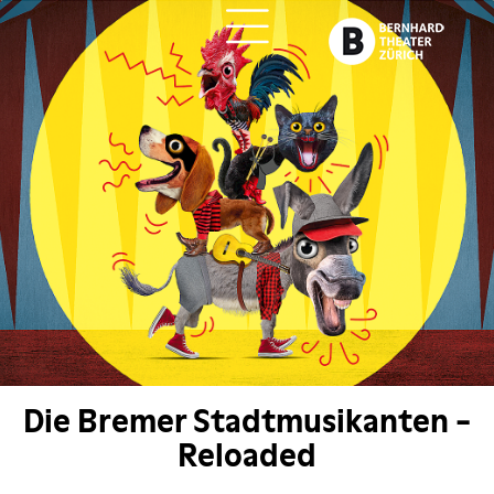
ch
Die Bremer Stadtmusikanten -
Reloaded