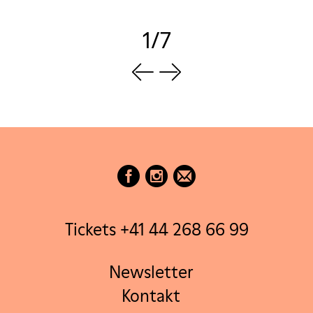
1/7
Tickets +41 44 268 66 99
Newsletter
Kontakt