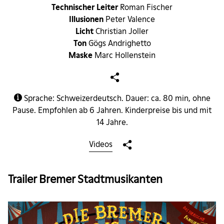
Technischer Leiter
Roman Fischer
Illusionen
Peter Valence
Licht
Christian Joller
Ton
Gögs Andrighetto
Maske
Marc Hollenstein
Sprache: Schweizerdeutsch. Dauer: ca. 80 min, ohne
Pause. Empfohlen ab 6 Jahren. Kinderpreise bis und mit
14 Jahre.
Videos
Trailer Bremer Stadtmusikanten