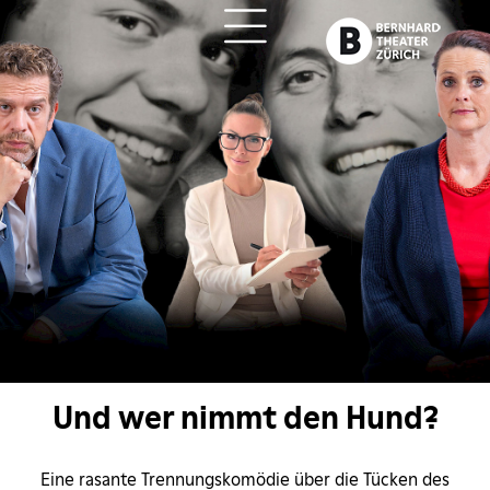
ch
Und wer nimmt den Hund?
Eine rasante Trennungskomödie über die Tücken des